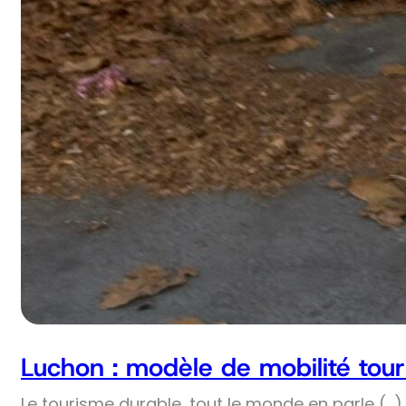
Luchon : modèle de mobilité tour
Le tourisme durable, tout le monde en parle (…) 