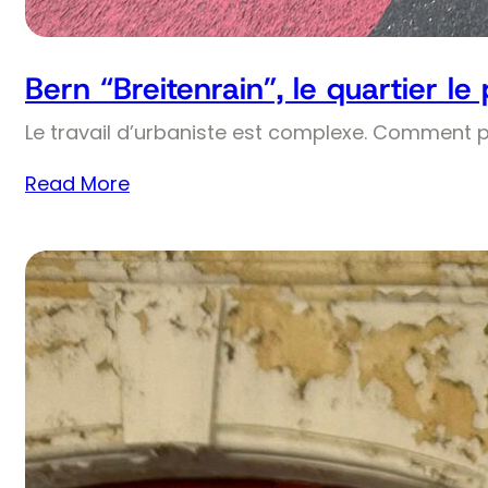
Bern “Breitenrain”, le quartier le
Le travail d’urbaniste est complexe. Comment 
Read More