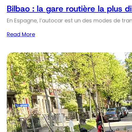
Bilbao : la gare routière la plus
En Espagne, l’autocar est un des modes de trans
Read More