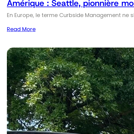
Amérique : Seattle, pionnière mo
En Europe, le terme Curbside Management ne si
Read More