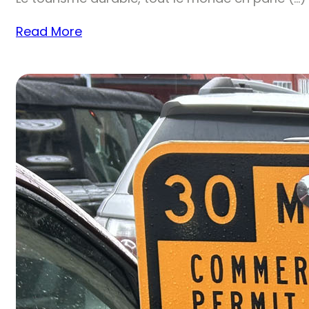
Read More