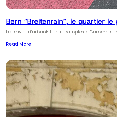
Bern “Breitenrain”, le quartier le
Le travail d’urbaniste est complexe. Comment 
Read More