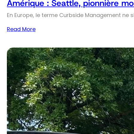
Amérique : Seattle, pionnière mo
En Europe, le terme Curbside Management ne si
Read More