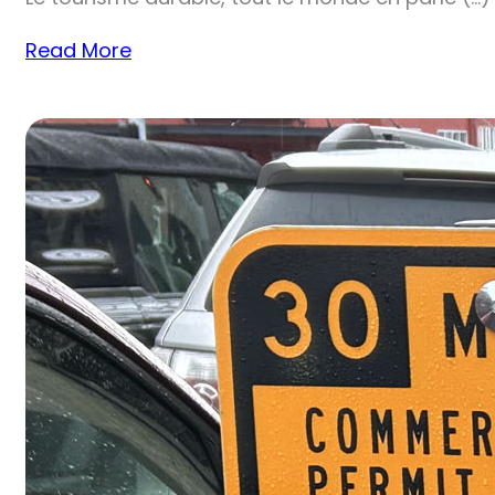
Read More