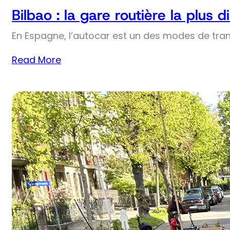
Bilbao : la gare routière la plus
En Espagne, l’autocar est un des modes de trans
Read More