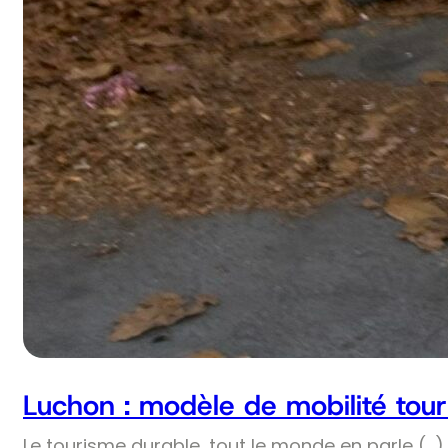
Luchon : modèle de mobilité tour
Le tourisme durable, tout le monde en parle (…) 