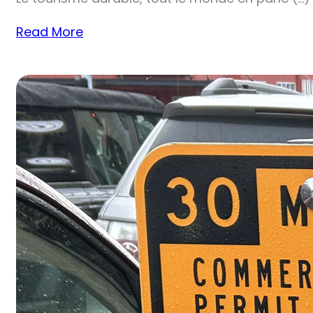
Read More