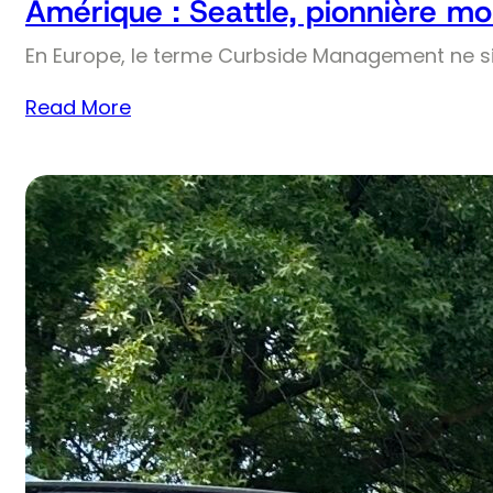
Amérique : Seattle, pionnière mo
En Europe, le terme Curbside Management ne si
Read More