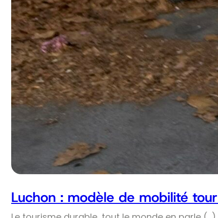
Luchon : modèle de mobilité tour
Le tourisme durable, tout le monde en parle (…) 