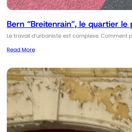
Bern “Breitenrain”, le quartier le
Le travail d’urbaniste est complexe. Comment 
Read More