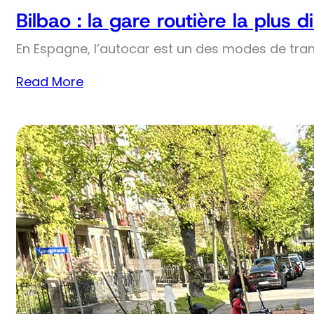
Bilbao : la gare routière la plus
En Espagne, l’autocar est un des modes de trans
Read More